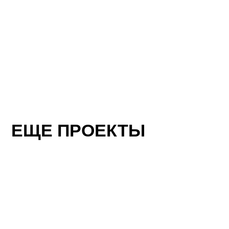
ЕЩЕ ПРОЕКТЫ